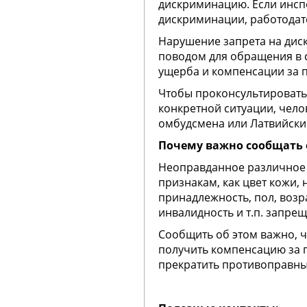
дискриминацию. Если инсп
дискриминации, работодат
Нарушение запрета на дис
поводом для обращения в 
ущерба и компенсации за 
Чтобы проконсультироватьс
конкретной ситуации, чело
омбудсмена или Латвийски
Почему важно сообщать
Неоправданное различное 
признакам, как цвет кожи,
принадлежность, пол, возр
инвалидность и т.п. запрещ
Сообщить об этом важно, ч
получить компенсацию за 
прекратить противоправны