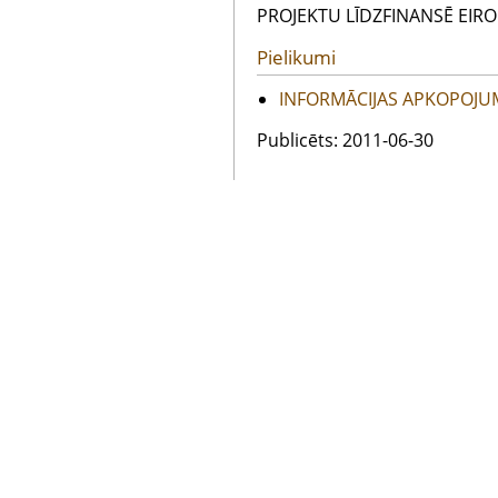
PROJEKTU LĪDZFINANSĒ EIRO
Pielikumi
INFORMĀCIJAS APKOPOJU
Publicēts: 2011-06-30