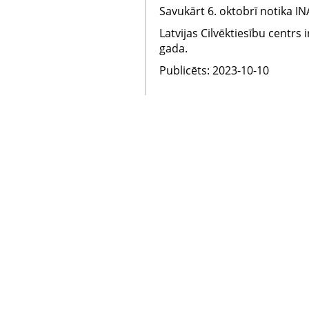
Savukārt 6. oktobrī notika IN
Latvijas Cilvēktiesību centrs
gada.
Publicēts: 2023-10-10