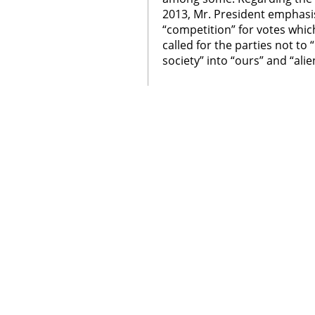
2013, Mr. President emphasis
“competition” for votes which
called for the parties not to 
society” into “ours” and “alie