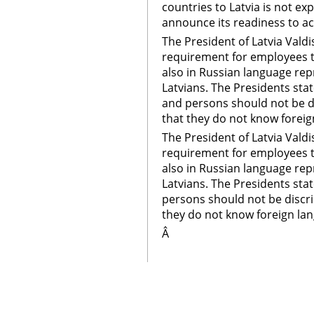
countries to Latvia is not e
announce its readiness to a
The President of Latvia Valdi
requirement for employees to
also in Russian language rep
Latvians. The Presidents stat
and persons should not be d
that they do not know foreig
The President of Latvia Valdi
requirement for employees to
also in Russian language rep
Latvians. The Presidents stat
persons should not be discr
they do not know foreign la
Â