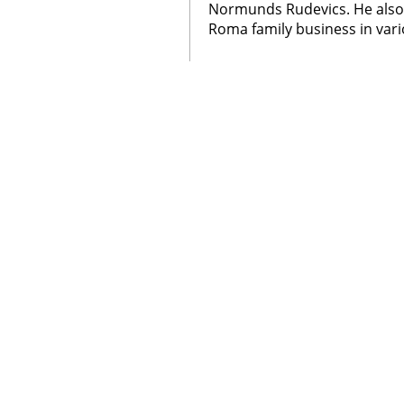
Normunds Rudevics. He also
Roma family business in vario