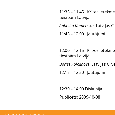
11:35 – 11:45 Krīzes ietekme
tiesībām Latvijā
Anhelita
Kamenska
, Latvijas 
11:45 – 12:00 Jautājumi
12:00 – 12:15 Krīzes ietekm
tiesībām Latvijā
Boriss Kolčanovs
, Latvijas Cil
12:15 – 12:30 Jautājumi
12:30 – 14:00 Diskusija
Publicēts: 2009-10-08
© Latvijas Cilvēktiesību centrs