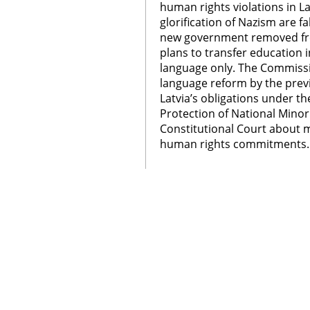
human rights violations in La
glorification of Nazism are fa
new government removed fr
plans to transfer education i
language only. The Commissi
language reform by the pre
Latvia’s obligations under t
Protection of National Minori
Constitutional Court about m
human rights commitments