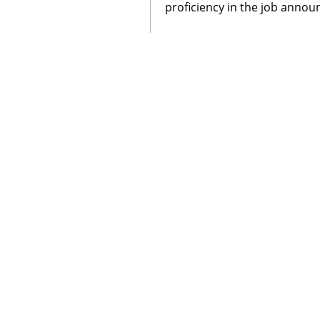
proficiency in the job anno