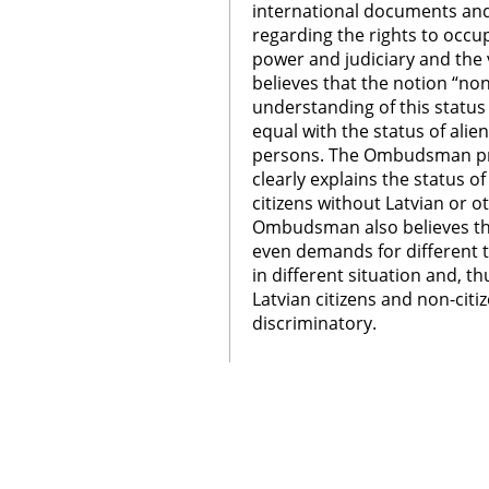
international documents and
regarding the rights to occu
power and judiciary and the
believes that the notion “non
understanding of this status o
equal with the status of alien
persons. The Ombudsman pro
clearly explains the status 
citizens without Latvian or ot
Ombudsman also believes tha
even demands for different
in different situation and, th
Latvian citizens and non-cit
discriminatory.