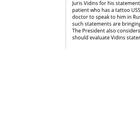
Juris Vidins for his statemen
patient who has a tattoo U
doctor to speak to him in Ru
such statements are bringin
The President also considers
should evaluate Vidins stat