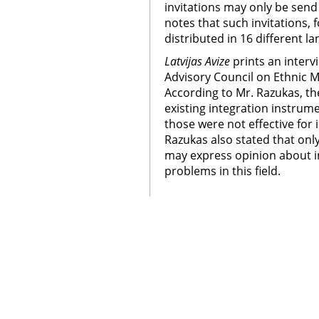
invitations may only be send
notes that such invitations, 
distributed in 16 different l
Latvijas Avize
prints an interv
Advisory Council on Ethnic 
According to Mr. Razukas, the
existing integration instrum
those were not effective for
Razukas also stated that on
may express opinion about i
problems in this field.