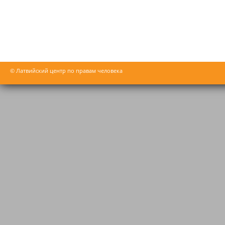
© Латвийский центр по правам человека