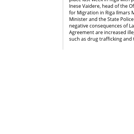
Inese Vaidere, head of the Of
for Migration in Riga Ilmars
Minister and the State Polic
negative consequences of L
Agreement are increased illeg
such as drug trafficking and