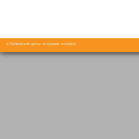
© Латвийский центр по правам человека