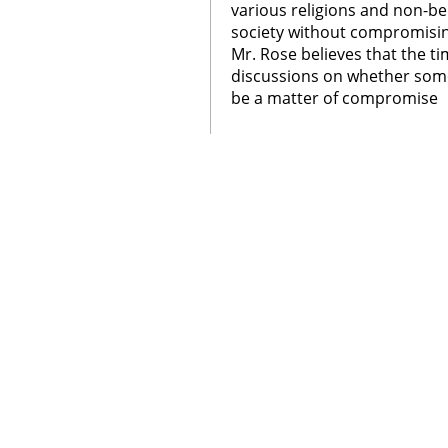
various religions and non-bel
society without compromisi
Mr. Rose believes that the t
discussions on whether some
be a matter of compromise