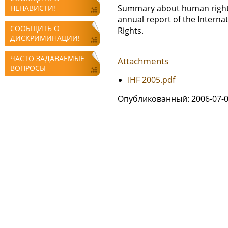
Summary about human rights 
НЕНАВИСТИ!
annual report of the Interna
СООБЩИТЬ О
Rights.
ДИСКРИМИНАЦИИ!
ЧАСТО ЗАДАВАЕМЫЕ
Attachments
ВОПРОСЫ
IHF 2005.pdf
Oпубликованный: 2006-07-