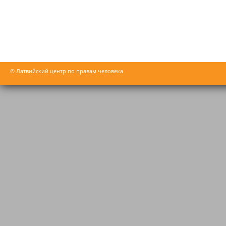
© Латвийский центр по правам человека