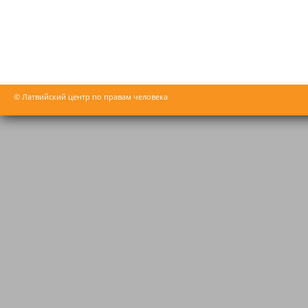
© Латвийский центр по правам человека