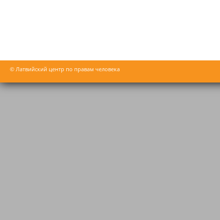
© Латвийский центр по правам человека