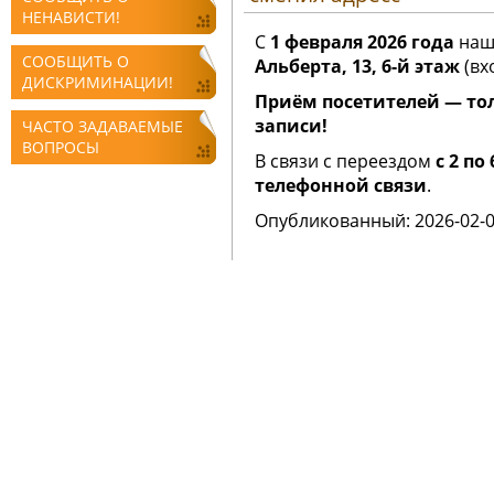
НЕНАВИСТИ!
С
1 февраля 2026 года
наш 
СООБЩИТЬ О
Альберта, 13, 6-й этаж
(вх
ДИСКРИМИНАЦИИ!
Приём посетителей — то
записи!
ЧАСТО ЗАДАВАЕМЫЕ
ВОПРОСЫ
В связи с переездом
с 2 п
телефонной связи
.
Oпубликованный: 2026-02-