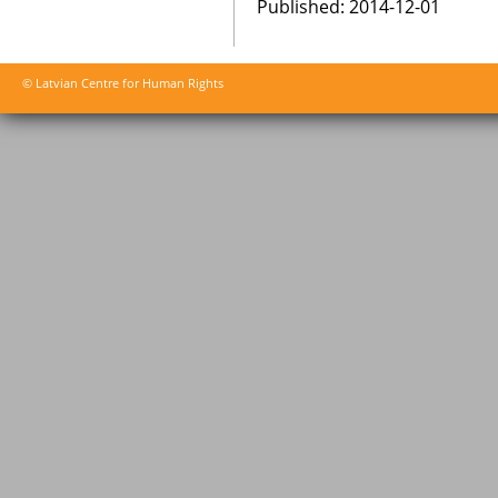
Published: 2014-12-01
© Latvian Centre for Human Rights