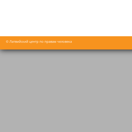
© Латвийский центр по правам человека