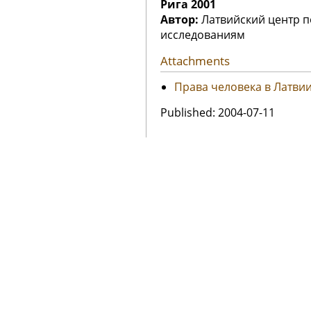
Рига 2001
Автор:
Латвийский центр п
исследованиям
Attachments
Права человека в Латвии
Published: 2004-07-11