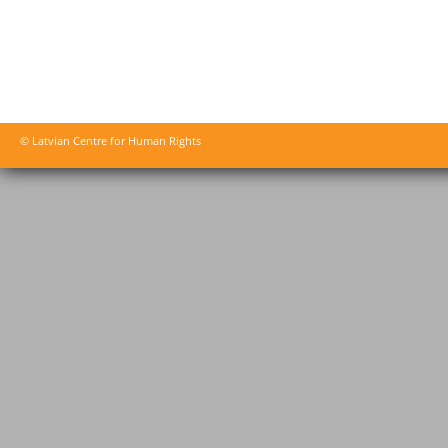
© Latvian Centre for Human Rights